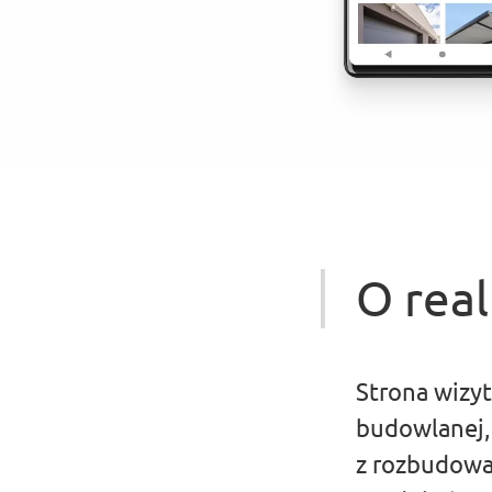
O real
Strona wizyt
budowlanej,
z rozbudowa