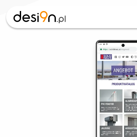
desi9n.pl