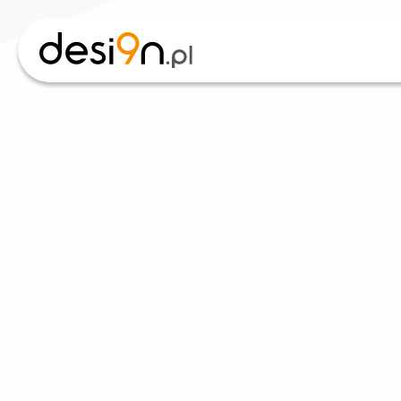
desi9n.pl