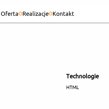
Oferta
Realizacje
Kontakt
Technologie
HTML