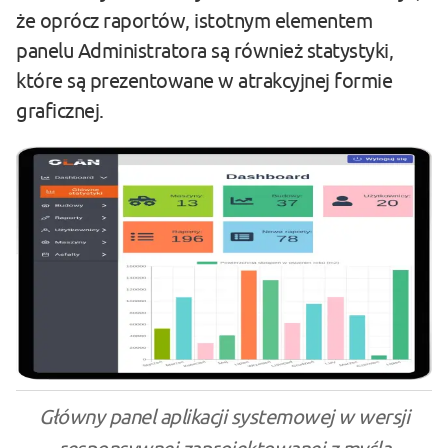
że oprócz raportów, istotnym elementem
panelu Administratora są również statystyki,
które są prezentowane w atrakcyjnej formie
graficznej.
Główny panel aplikacji systemowej w wersji