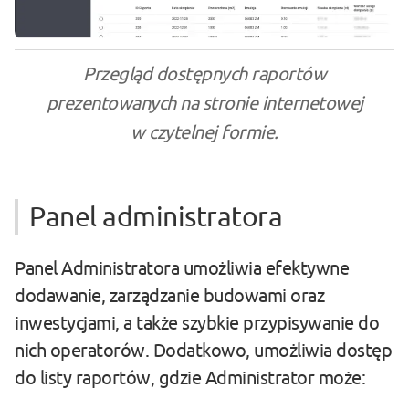
Przegląd dostępnych raportów
prezentowanych na stronie internetowej
w czytelnej formie.
Panel administratora
Panel Administratora umożliwia efektywne
dodawanie, zarządzanie budowami oraz
inwestycjami, a także szybkie przypisywanie do
nich operatorów. Dodatkowo, umożliwia dostęp
do listy raportów, gdzie Administrator może: