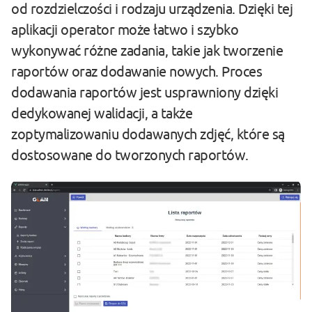
od rozdzielczości i rodzaju urządzenia. Dzięki tej
aplikacji operator może łatwo i szybko
wykonywać różne zadania, takie jak tworzenie
raportów oraz dodawanie nowych. Proces
dodawania raportów jest usprawniony dzięki
dedykowanej walidacji, a także
zoptymalizowaniu dodawanych zdjęć, które są
dostosowane do tworzonych raportów.