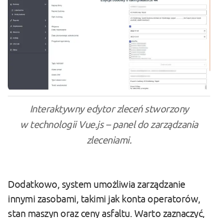
Interaktywny edytor zleceń stworzony
w technologii Vue.js – panel do zarządzania
zleceniami.
Dodatkowo, system umożliwia zarządzanie
innymi zasobami, takimi jak konta operatorów,
stan maszyn oraz ceny asfaltu. Warto zaznaczyć,