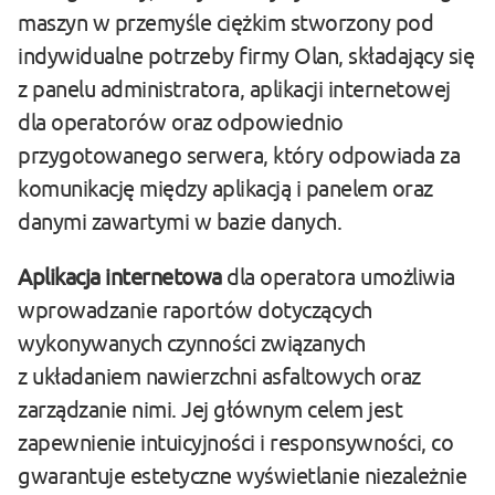
maszyn w przemyśle ciężkim stworzony pod
indywidualne potrzeby firmy Olan, składający się
z panelu administratora, aplikacji internetowej
dla operatorów oraz odpowiednio
przygotowanego serwera, który odpowiada za
komunikację między aplikacją i panelem oraz
danymi zawartymi w bazie danych.
Aplikacja internetowa
dla operatora umożliwia
wprowadzanie raportów dotyczących
wykonywanych czynności związanych
z układaniem nawierzchni asfaltowych oraz
zarządzanie nimi. Jej głównym celem jest
zapewnienie intuicyjności i responsywności, co
gwarantuje estetyczne wyświetlanie niezależnie