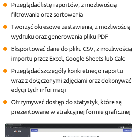
Przeglądać listę raportów, z możliwością
filtrowania oraz sortowania
Tworzyć okresowe zestawienia, z możliwością
wydruku oraz generowania pliku PDF
Eksportować dane do pliku CSV, z możliwością
importu przez Excel, Google Sheets lub Calc
Przeglądać szczegóły konkretnego raportu
wraz z dołączonymi zdjęciami oraz dokonywać
edycji tych informacji
Otrzymywać dostęp do statystyk, które są
prezentowane w atrakcyjnej formie graficznej