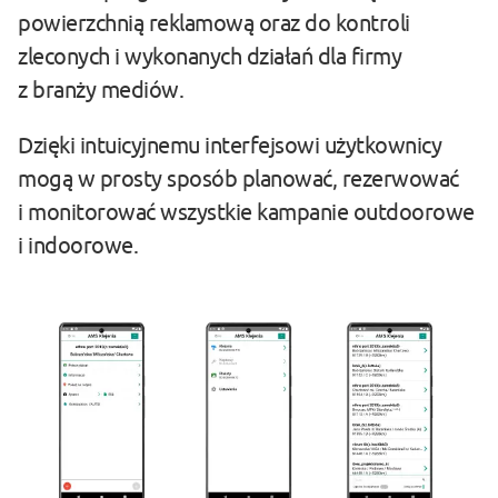
powierzchnią reklamową oraz do kontroli
zleconych i wykonanych działań dla firmy
z branży mediów.
Dzięki intuicyjnemu interfejsowi użytkownicy
mogą w prosty sposób planować, rezerwować
i monitorować wszystkie kampanie outdoorowe
i indoorowe.