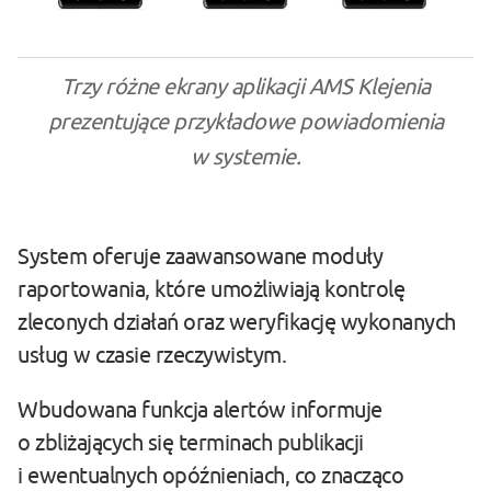
Trzy różne ekrany aplikacji AMS Klejenia
prezentujące przykładowe powiadomienia
w systemie.
System oferuje zaawansowane moduły
raportowania, które umożliwiają kontrolę
zleconych działań oraz weryfikację wykonanych
usług w czasie rzeczywistym.
Wbudowana funkcja alertów informuje
o zbliżających się terminach publikacji
i ewentualnych opóźnieniach, co znacząco