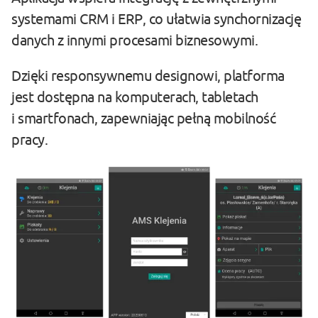
systemami CRM i ERP, co ułatwia synchornizację
danych z innymi procesami biznesowymi.
Dzięki responsywnemu designowi, platforma
jest dostępna na komputerach, tabletach
i smartfonach, zapewniając pełną mobilność
pracy.