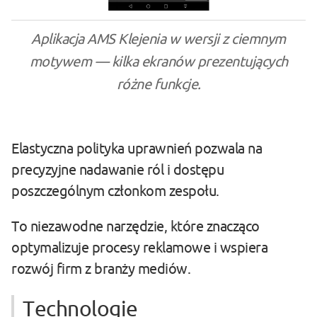
Aplikacja AMS Klejenia w wersji z ciemnym
motywem — kilka ekranów prezentujących
różne funkcje.
Elastyczna polityka uprawnień pozwala na
precyzyjne nadawanie ról i dostępu
poszczególnym członkom zespołu.
To niezawodne narzędzie, które znacząco
optymalizuje procesy reklamowe i wspiera
rozwój firm z branży mediów.
Technologie